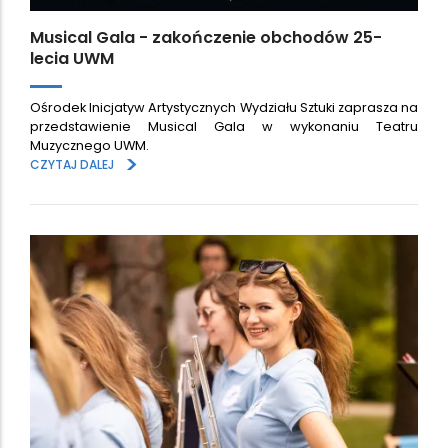
Musical Gala - zakończenie obchodów 25-
lecia UWM
Ośrodek Inicjatyw Artystycznych Wydziału Sztuki zaprasza na
przedstawienie Musical Gala w wykonaniu Teatru
Muzycznego UWM.
>
CZYTAJ DALEJ