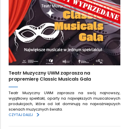
Teatr Muzyczny UWM zaprasza na
prapremierę Classic Musicals Gala
Teatr Muzyczny UWM zaprasza na swój najnowszy,
wyjątkowy spektakl, oparty na największych musicalowych
produkcjach, które od lat dominują na najważniejszych
scenach muzycznych świata.
>
CZYTAJ DALEJ