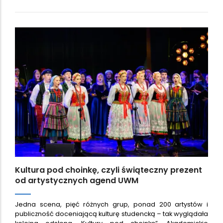
Kultura pod choinkę, czyli świąteczny prezent
od artystycznych agend UWM
Jedna scena, pięć różnych grup, ponad 200 artystów i
publiczność doceniającą kulturę studencką – tak wyglądała