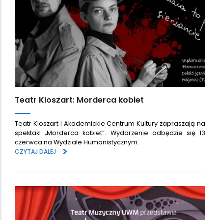
Teatr Kloszart: Morderca kobiet
Teatr Kloszart i Akademickie Centrum Kultury zapraszają na
spektakl „Morderca kobiet”. Wydarzenie odbędzie się 13
czerwca na Wydziale Humanistycznym.
>
CZYTAJ DALEJ