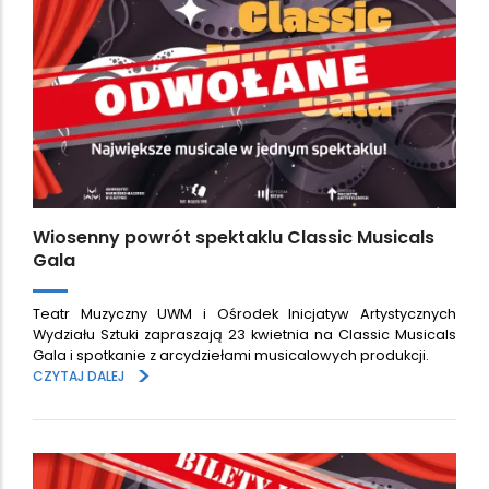
Wiosenny powrót spektaklu Classic Musicals
Gala
Teatr Muzyczny UWM i Ośrodek Inicjatyw Artystycznych
Wydziału Sztuki zapraszają 23 kwietnia na Classic Musicals
Gala i spotkanie z arcydziełami musicalowych produkcji.
>
CZYTAJ DALEJ