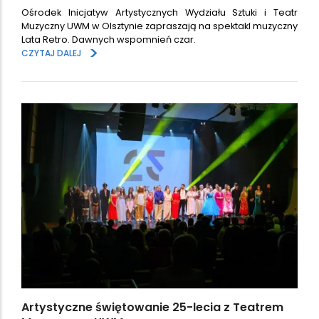
Ośrodek Inicjatyw Artystycznych Wydziału Sztuki i Teatr
Muzyczny UWM w Olsztynie zapraszają na spektakl muzyczny
Lata Retro. Dawnych wspomnień czar.
>
CZYTAJ DALEJ
Artystyczne świętowanie 25-lecia z Teatrem