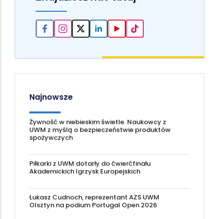
Najnowsze
Żywność w niebieskim świetle. Naukowcy z
UWM z myślą o bezpieczeństwie produktów
spożywczych
Piłkarki z UWM dotarły do ćwierćfinału
Akademickich Igrzysk Europejskich
Łukasz Cudnoch, reprezentant AZS UWM
Olsztyn na podium Portugal Open 2026