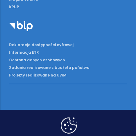
KRUP
Deklaracja dostępności cyfrowej
Informacja ETR
Ochrona danych osobowych
Zadania realizowane z budżetu państwa
Projekty realizowane na UWM