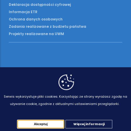
Deklaracja dostępności cyfrowej
Informacja ETR
Ochrona danych osobowych
Zadania realizowane z budżetu państwa
Projekty realizowane na UWM
Serwis wykorzystuje pliki cookies.
Korzystając ze strony wyrażasz zgodę na
używanie cookie, zgodnie z aktualnymi ustawieniami przeglądarki.
Więcej informacji
Akceptuj