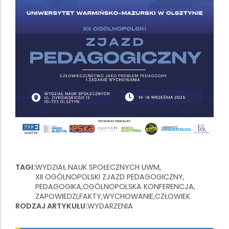
TAGI
WYDZIAŁ NAUK SPOŁECZNYCH UWM
XII OGÓLNOPOLSKI ZJAZD PEDAGOGICZNY
PEDAGOGIKA
OGÓLNOPOLSKA KONFERENCJA
ZAPOWIEDZI
FAKTY
WYCHOWANIE
CZŁOWIEK
RODZAJ ARTYKUŁU
WYDARZENIA