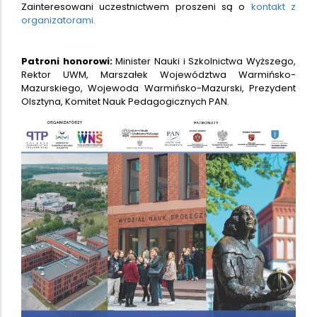
Zainteresowani uczestnictwem proszeni są o
kontakt z
organizatorami.
Patroni honorowi:
Minister Nauki i Szkolnictwa Wyższego,
Rektor UWM, Marszałek Województwa Warmińsko-
Mazurskiego, Wojewoda Warmińsko-Mazurski, Prezydent
Olsztyna, Komitet Nauk Pedagogicznych PAN.