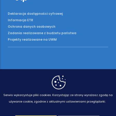
Deklaracja dostępności cyfrowej
Informacja ETR
Ochrona danych osobowych
Zadania realizowane z budżetu państwa
Projekty realizowane na UWM
Serwis wykorzystuje pliki cookies.
Korzystając ze strony wyrażasz zgodę na
używanie cookie, zgodnie z aktualnymi ustawieniami przeglądarki.