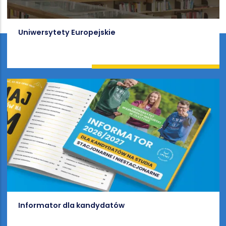
Uniwersytety Europejskie
Informator dla kandydatów