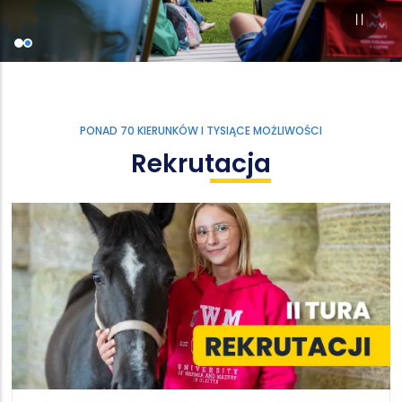
PONAD 70 KIERUNKÓW I TYSIĄCE MOŻLIWOŚCI
Rekrutacja