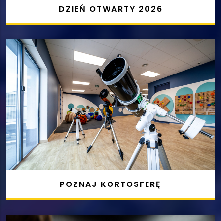
DZIEŃ OTWARTY 2026
POZNAJ KORTOSFERĘ