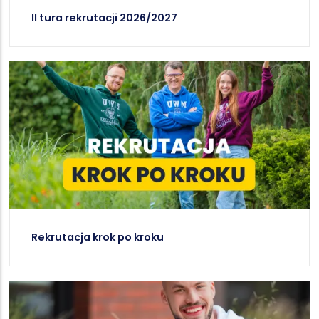
II tura rekrutacji 2026/2027
Rekrutacja krok po kroku