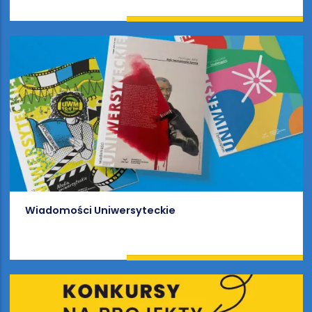
Wiadomości Uniwersyteckie