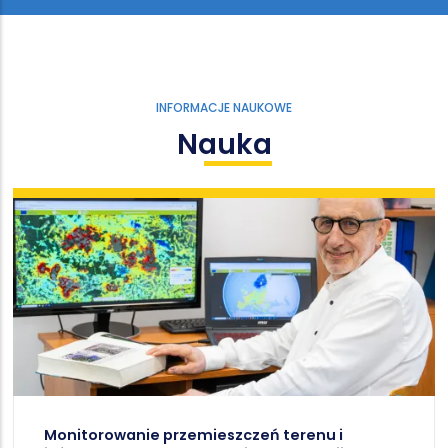
INFORMACJE NAUKOWE
Nauka
Monitorowanie przemieszczeń terenu i