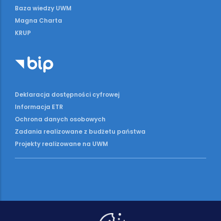
Baza wiedzy UWM
Magna Charta
KRUP
Deklaracja dostępności cyfrowej
Informacja ETR
Ochrona danych osobowych
Zadania realizowane z budżetu państwa
Projekty realizowane na UWM