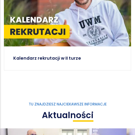
Kalendarz rekrutacji w II turze
TU ZNAJDZIESZ NAJCIEKAWSZE INFORMACJE
Aktualności