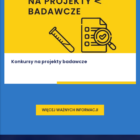
Konkursy na projekty badawcze
WIĘCEJ WAŻNYCH INFORMACJI