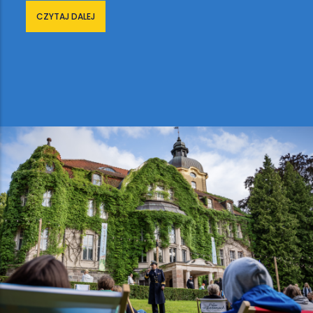
CZYTAJ DALEJ