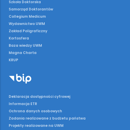
Szkoła Doktorska
Samorząd Doktorantów
Collegium Medicum
Wydawnictwo UWM
Zakład Poligraficzny
Kortosfera
Baza wiedzy UWM
Magna Charta
KRUP
Deklaracja dostępności cyfrowej
Informacja ETR
Ochrona danych osobowych
Zadania realizowane z budżetu państwa
Projekty realizowane na UWM