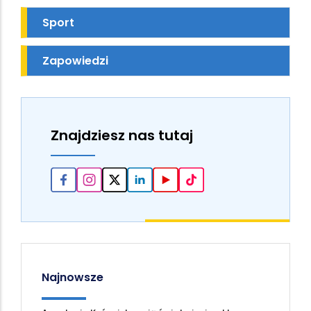
Sport
Zapowiedzi
Znajdziesz nas tutaj
Najnowsze