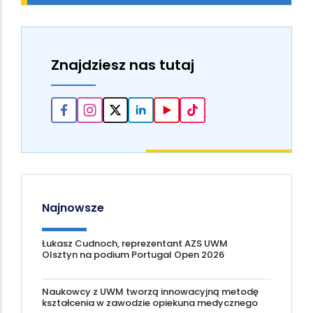
Znajdziesz nas tutaj
Najnowsze
Łukasz Cudnoch, reprezentant AZS UWM
Olsztyn na podium Portugal Open 2026
Naukowcy z UWM tworzą innowacyjną metodę
kształcenia w zawodzie opiekuna medycznego