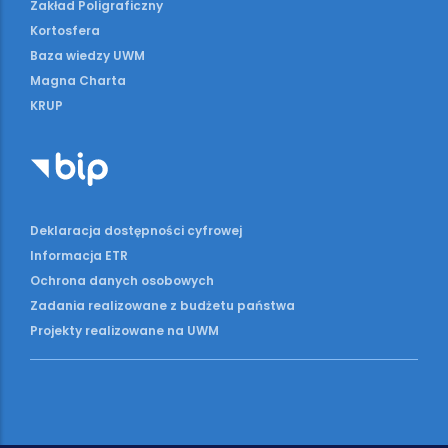
Zakład Poligraficzny
Kortosfera
Baza wiedzy UWM
Magna Charta
KRUP
Deklaracja dostępności cyfrowej
Informacja ETR
Ochrona danych osobowych
Zadania realizowane z budżetu państwa
Projekty realizowane na UWM