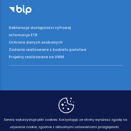
Deklaracja dostępności cyfrowej
Informacja ETR
Ochrona danych osobowych
Zadania realizowane z budżetu państwa
Projekty realizowane na UWM
Serwis wykorzystuje pliki cookies.
Korzystając ze strony wyrażasz zgodę na
używanie cookie, zgodnie z aktualnymi ustawieniami przeglądarki.