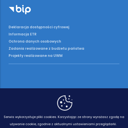
Deklaracja dostępności cyfrowej
Informacja ETR
Ochrona danych osobowych
Zadania realizowane z budżetu państwa
Projekty realizowane na UWM
Serwis wykorzystuje pliki cookies.
Korzystając ze strony wyrażasz zgodę na
używanie cookie, zgodnie z aktualnymi ustawieniami przeglądarki.