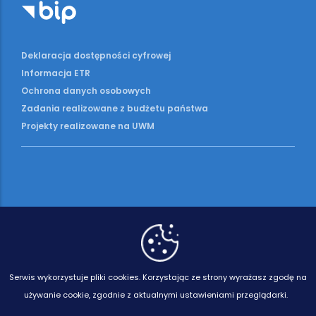
Deklaracja dostępności cyfrowej
Informacja ETR
Ochrona danych osobowych
Zadania realizowane z budżetu państwa
Projekty realizowane na UWM
Serwis wykorzystuje pliki cookies.
Korzystając ze strony wyrażasz zgodę na
używanie cookie, zgodnie z aktualnymi ustawieniami przeglądarki.