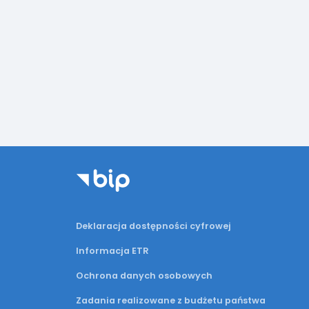
Deklaracja dostępności cyfrowej
Informacja ETR
Ochrona danych osobowych
Zadania realizowane z budżetu państwa