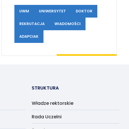
UWM
UNIWERSYTET
DOKTOR
REKRUTACJA
WIADOMOŚCI
ADAPCIAK
STRUKTURA
Władze rektorskie
Rada Uczelni