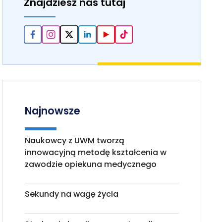
Znajdziesz nas tutaj
Najnowsze
Naukowcy z UWM tworzą
innowacyjną metodę kształcenia w
zawodzie opiekuna medycznego
Sekundy na wagę życia