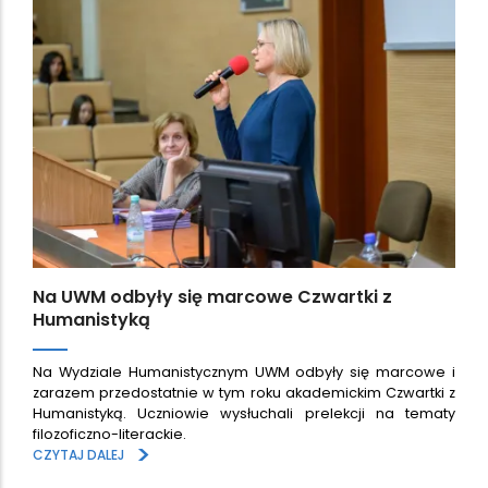
Na UWM odbyły się marcowe Czwartki z
Humanistyką
Na Wydziale Humanistycznym UWM odbyły się marcowe i
zarazem przedostatnie w tym roku akademickim Czwartki z
Humanistyką. Uczniowie wysłuchali prelekcji na tematy
filozoficzno-literackie.
>
CZYTAJ DALEJ