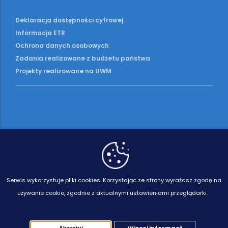
Deklaracja dostępności cyfrowej
Informacja ETR
Ochrona danych osobowych
Zadania realizowane z budżetu państwa
Projekty realizowane na UWM
Serwis wykorzystuje pliki cookies.
Korzystając ze strony wyrażasz zgodę na
używanie cookie, zgodnie z aktualnymi ustawieniami przeglądarki.