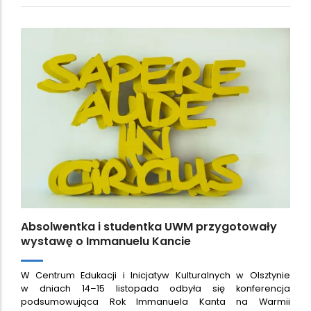
Absolwentka i studentka UWM przygotowały
wystawę o Immanuelu Kancie
W Centrum Edukacji i Inicjatyw Kulturalnych w Olsztynie
w dniach 14–15 listopada odbyła się konferencja
podsumowująca Rok Immanuela Kanta na Warmii