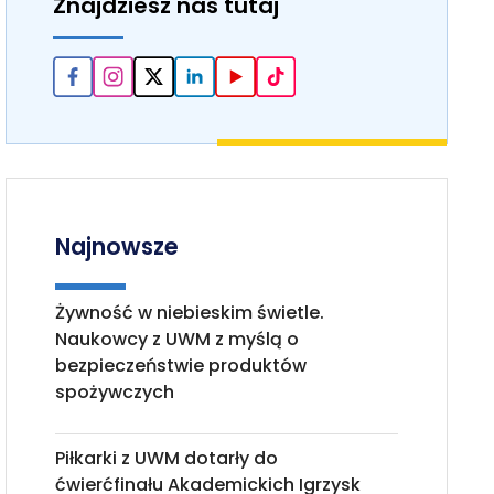
Znajdziesz nas tutaj
Najnowsze
Żywność w niebieskim świetle.
Naukowcy z UWM z myślą o
bezpieczeństwie produktów
spożywczych
Piłkarki z UWM dotarły do
ćwierćfinału Akademickich Igrzysk