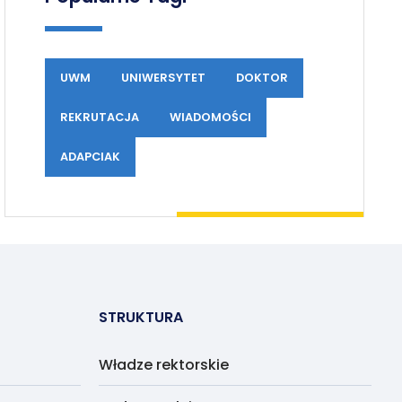
UWM
UNIWERSYTET
DOKTOR
REKRUTACJA
WIADOMOŚCI
ADAPCIAK
STRUKTURA
Władze rektorskie