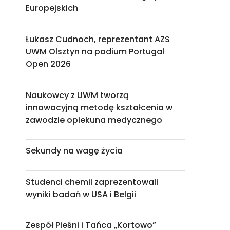
Europejskich
Łukasz Cudnoch, reprezentant AZS
UWM Olsztyn na podium Portugal
Open 2026
Naukowcy z UWM tworzą
innowacyjną metodę kształcenia w
zawodzie opiekuna medycznego
Sekundy na wagę życia
Studenci chemii zaprezentowali
wyniki badań w USA i Belgii
Zespół Pieśni i Tańca „Kortowo”