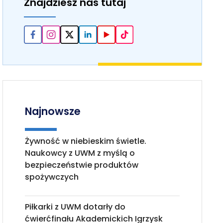
Znajdziesz nas tutaj
Najnowsze
Żywność w niebieskim świetle.
Naukowcy z UWM z myślą o
bezpieczeństwie produktów
spożywczych
Piłkarki z UWM dotarły do
ćwierćfinału Akademickich Igrzysk