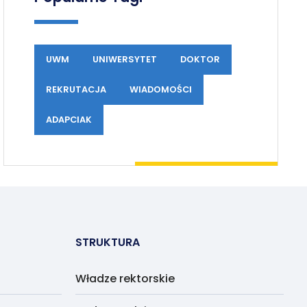
UWM
UNIWERSYTET
DOKTOR
REKRUTACJA
WIADOMOŚCI
ADAPCIAK
STRUKTURA
Władze rektorskie