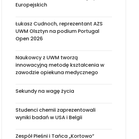
Europejskich
Łukasz Cudnoch, reprezentant AZS
UWM Olsztyn na podium Portugal
Open 2026
Naukowcy z UWM tworzą
innowacyjną metodę kształcenia w
zawodzie opiekuna medycznego
Sekundy na wagę życia
Studenci chemii zaprezentowali
wyniki badań w USA i Belgii
Zespół Pieśni i Tańca „Kortowo”