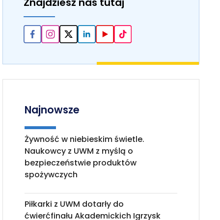
Znajdziesz nas tutaj
Najnowsze
Żywność w niebieskim świetle.
Naukowcy z UWM z myślą o
bezpieczeństwie produktów
spożywczych
Piłkarki z UWM dotarły do
ćwierćfinału Akademickich Igrzysk