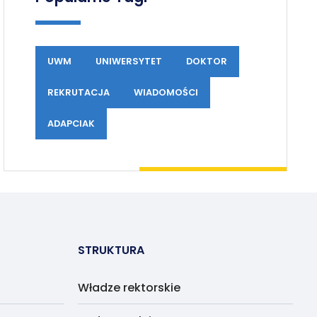
UWM
UNIWERSYTET
DOKTOR
REKRUTACJA
WIADOMOŚCI
ADAPCIAK
STRUKTURA
Władze rektorskie