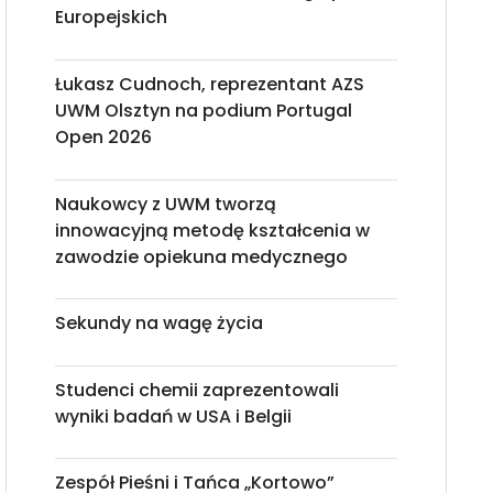
Europejskich
Łukasz Cudnoch, reprezentant AZS
UWM Olsztyn na podium Portugal
Open 2026
Naukowcy z UWM tworzą
innowacyjną metodę kształcenia w
zawodzie opiekuna medycznego
Sekundy na wagę życia
Studenci chemii zaprezentowali
wyniki badań w USA i Belgii
Zespół Pieśni i Tańca „Kortowo”