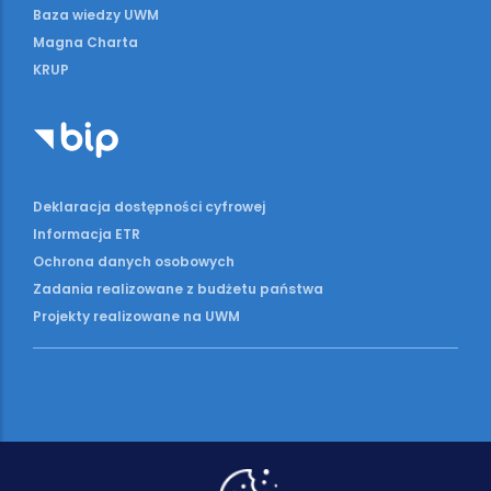
Baza wiedzy UWM
Magna Charta
KRUP
Deklaracja dostępności cyfrowej
Informacja ETR
Ochrona danych osobowych
Zadania realizowane z budżetu państwa
Projekty realizowane na UWM