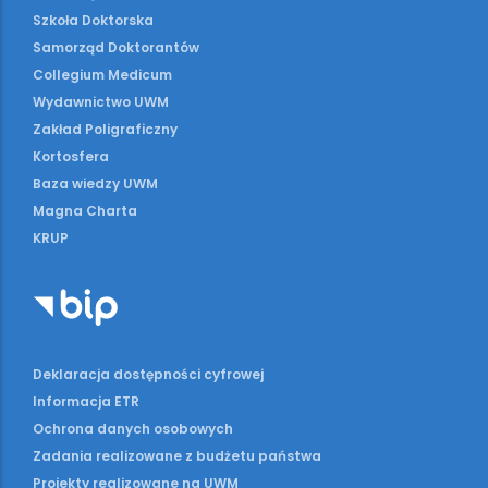
Szkoła Doktorska
Samorząd Doktorantów
Collegium Medicum
Wydawnictwo UWM
Zakład Poligraficzny
Kortosfera
Baza wiedzy UWM
Magna Charta
KRUP
Deklaracja dostępności cyfrowej
Informacja ETR
Ochrona danych osobowych
Zadania realizowane z budżetu państwa
Projekty realizowane na UWM