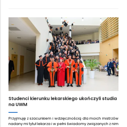
Studenci kierunku lekarskiego ukończyli studia
na UWM
Przyjmuję z szacunkiem i wdzięcznością dla moich mistrzów
nadany mi tytuł lekarza i w pełni świadomy związanych z nim