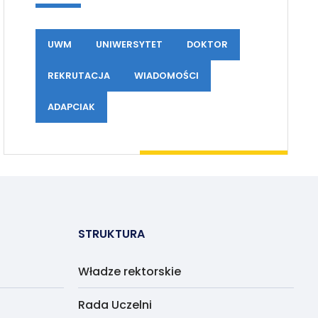
UWM
UNIWERSYTET
DOKTOR
REKRUTACJA
WIADOMOŚCI
ADAPCIAK
STRUKTURA
Władze rektorskie
Rada Uczelni