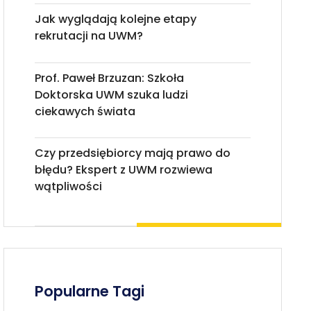
Jak wyglądają kolejne etapy
rekrutacji na UWM?
Prof. Paweł Brzuzan: Szkoła
Doktorska UWM szuka ludzi
ciekawych świata
Czy przedsiębiorcy mają prawo do
błędu? Ekspert z UWM rozwiewa
wątpliwości
Popularne Tagi