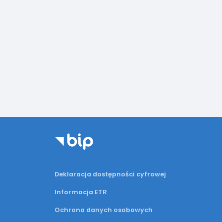
Deklaracja dostępności cyfrowej
Informacja ETR
Ochrona danych osobowych