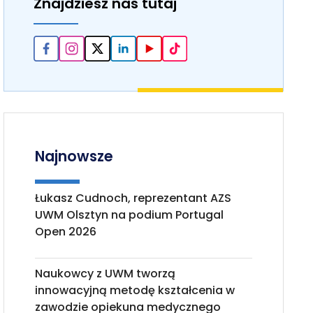
Znajdziesz nas tutaj
Najnowsze
Łukasz Cudnoch, reprezentant AZS
UWM Olsztyn na podium Portugal
Open 2026
Naukowcy z UWM tworzą
innowacyjną metodę kształcenia w
zawodzie opiekuna medycznego