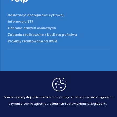
Deklaracja dostępności cyfrowej
Informacja ETR
Ochrona danych osobowych
Zadania realizowane z budżetu państwa
Projekty realizowane na UWM
Serwis wykorzystuje pliki cookies.
Korzystając ze strony wyrażasz zgodę na
używanie cookie, zgodnie z aktualnymi ustawieniami przeglądarki.