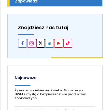
Zapowiedzi
Znajdziesz nas tutaj
Najnowsze
Żywność w niebieskim świetle. Naukowcy z
UWM z myślą o bezpieczeństwie produktów
spożywczych