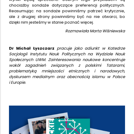
chociażby sondaże dotyczące preferencji politycznych.
Reasumując: na sondaże powinniśmy patrzeć krytycznie,
ale z drugiej strony powinniśmy być na nie otwarci, bo
dzięki nim jesteśmy w stanie poznać więcej.
Rozmawiała Marta Wiśniewska
Dr Michał Łyszczarz
pracuje jako adiunkt w Katedrze
Socjologii Instytutu Nauk Politycznych na Wydziale Nauk
Społecznych UWM. Zainteresowania naukowe koncentruje
wokół zagadnień związanych z polskimi Tatarami,
problematyką mniejszości etnicznych i narodowych,
dyskursem medialnym oraz obecnością islamu w Polsce
i Europie.