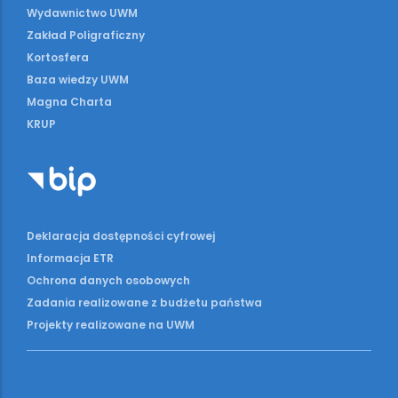
Wydawnictwo UWM
Zakład Poligraficzny
Kortosfera
Baza wiedzy UWM
Magna Charta
KRUP
Deklaracja dostępności cyfrowej
Informacja ETR
Ochrona danych osobowych
Zadania realizowane z budżetu państwa
Projekty realizowane na UWM