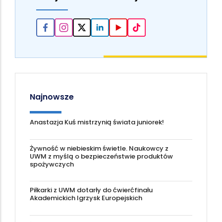
Najnowsze
Anastazja Kuś mistrzynią świata juniorek!
Żywność w niebieskim świetle. Naukowcy z
UWM z myślą o bezpieczeństwie produktów
spożywczych
Piłkarki z UWM dotarły do ćwierćfinału
Akademickich Igrzysk Europejskich