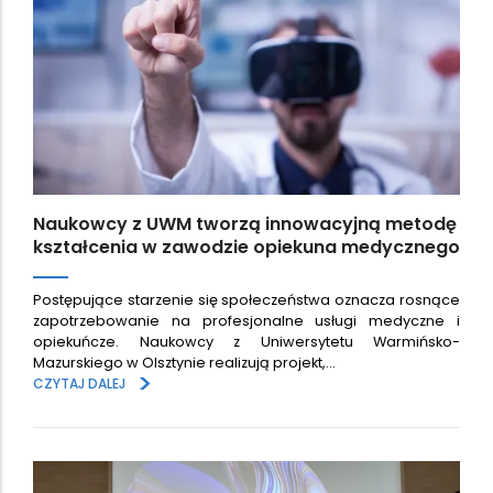
Naukowcy z UWM tworzą innowacyjną metodę
kształcenia w zawodzie opiekuna medycznego
Postępujące starzenie się społeczeństwa oznacza rosnące
zapotrzebowanie na profesjonalne usługi medyczne i
opiekuńcze. Naukowcy z Uniwersytetu Warmińsko-
Mazurskiego w Olsztynie realizują projekt,…
>
CZYTAJ DALEJ