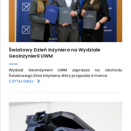
Światowy Dzień Inżyniera na Wydziale
Geoinżynierii UWM
Wydział Geoinżynierii UWM zaprasza na obchody
Światowego Dnia Inżyniera, który przypada 4 marca.
>
CZYTAJ DALEJ