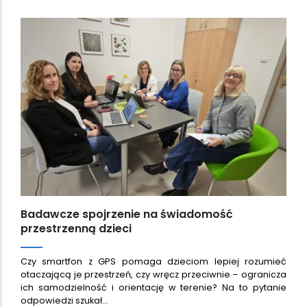
Badawcze spojrzenie na świadomość
przestrzenną dzieci
Czy smartfon z GPS pomaga dzieciom lepiej rozumieć
otaczającą je przestrzeń, czy wręcz przeciwnie – ogranicza
ich samodzielność i orientację w terenie? Na to pytanie
odpowiedzi szukał…