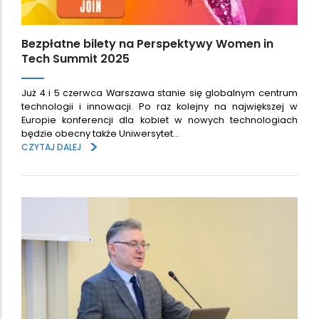
Bezpłatne bilety na Perspektywy Women in
Tech Summit 2025
Już 4 i 5 czerwca Warszawa stanie się globalnym centrum
technologii i innowacji. Po raz kolejny na największej w
Europie konferencji dla kobiet w nowych technologiach
będzie obecny także Uniwersytet…
>
CZYTAJ DALEJ