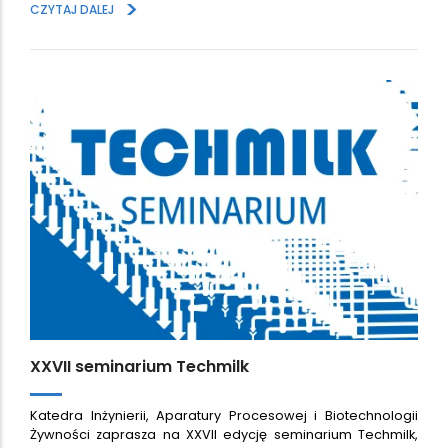
>
CZYTAJ DALEJ
XXVII seminarium Techmilk
Katedra Inżynierii, Aparatury Procesowej i Biotechnologii
Żywności zaprasza na XXVII edycję seminarium Techmilk,