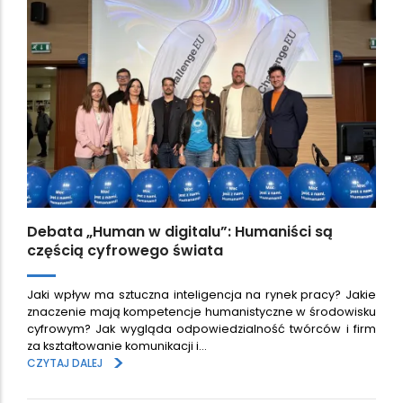
Debata „Human w digitalu”: Humaniści są
częścią cyfrowego świata
Jaki wpływ ma sztuczna inteligencja na rynek pracy? Jakie
znaczenie mają kompetencje humanistyczne w środowisku
cyfrowym? Jak wygląda odpowiedzialność twórców i firm
za kształtowanie komunikacji i…
>
CZYTAJ DALEJ