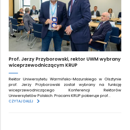
Prof. Jerzy Przyborowski, rektor UWM wybrany
wiceprzewodniczącym KRUP
Rektor Uniwersytetu Warmińsko-Mazurskiego w Olsztynie
prof. Jerzy Przyborowski został wybrany na funkcję
wiceprzewodniczącego Konferencji Rektorów
Uniwersytetów Polskich. Pracami KRUP pokieruje prof…
>
CZYTAJ DALEJ