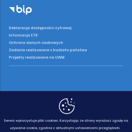
Deklaracja dostępności cyfrowej
Informacja ETR
Ochrona danych osobowych
Zadania realizowane z budżetu państwa
Projekty realizowane na UWM
Serwis wykorzystuje pliki cookies.
Korzystając ze strony wyrażasz zgodę na
używanie cookie, zgodnie z aktualnymi ustawieniami przeglądarki.