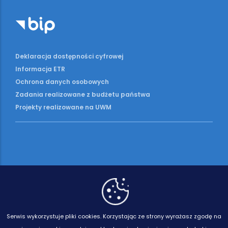
Deklaracja dostępności cyfrowej
Informacja ETR
Ochrona danych osobowych
Zadania realizowane z budżetu państwa
Projekty realizowane na UWM
Serwis wykorzystuje pliki cookies.
Korzystając ze strony wyrażasz zgodę na