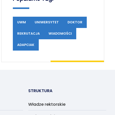
UWM
UNIWERSYTET
DOKTOR
REKRUTACJA
WIADOMOŚCI
ADAPCIAK
STRUKTURA
Władze rektorskie