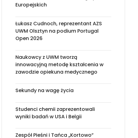
Europejskich
Łukasz Cudnoch, reprezentant AZS
UWM Olsztyn na podium Portugal
Open 2026
Naukowcy z UWM tworzą
innowacyjną metodę kształcenia w
zawodzie opiekuna medycznego
Sekundy na wagę życia
Studenci chemii zaprezentowali
wyniki badań w USA i Belgii
Zespół Pieśni i Tańca „Kortowo”