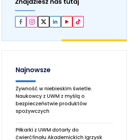
Znajdziesz nas tutaj
Najnowsze
Żywność w niebieskim świetle.
Naukowcy z UWM z myślą o
bezpieczeństwie produktów
spożywczych
Piłkarki z UWM dotarły do
ćwierćfinału Akademickich Igrzysk