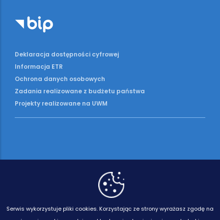
Deklaracja dostępności cyfrowej
Informacja ETR
Ochrona danych osobowych
Zadania realizowane z budżetu państwa
Projekty realizowane na UWM
Serwis wykorzystuje pliki cookies.
Korzystając ze strony wyrażasz zgodę na