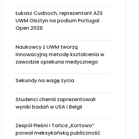
Łukasz Cudnoch, reprezentant AZS
UWM Olsztyn na podium Portugal
Open 2026
Naukowcy z UWM tworzą
innowacyjną metodę kształcenia w
zawodzie opiekuna medycznego
Sekundy na wagę życia
Studenci chemii zaprezentowali
wyniki badań w USA i Belgii
Zespół Pieśni i Tańca „Kortowo”
porwał meksykańską publiczność