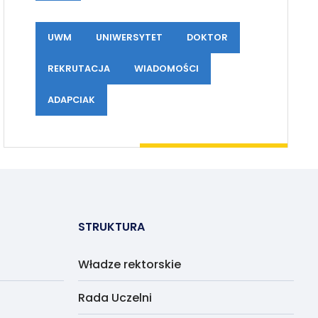
UWM
UNIWERSYTET
DOKTOR
REKRUTACJA
WIADOMOŚCI
ADAPCIAK
STRUKTURA
Władze rektorskie
Rada Uczelni