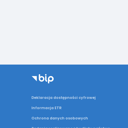
Deklaracja dostępności cyfrowej
Informacja ETR
Ochrona danych osobowych