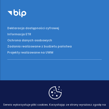
Deklaracja dostępności cyfrowej
Informacja ETR
Ochrona danych osobowych
Zadania realizowane z budżetu państwa
Projekty realizowane na UWM
Serwis wykorzystuje pliki cookies.
Korzystając ze strony wyrażasz zgodę na