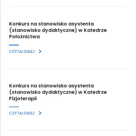
Konkurs na stanowisko asystenta
(stanowisko dydaktyczne) w Katedrze
Położnictwa
>
CZYTAJ DALEJ
Konkurs na stanowisko asystenta
(stanowisko dydaktyczne) w Katedrze
Fizjoterapii
>
CZYTAJ DALEJ