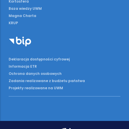
Kortosfera
Baza wiedzy UWM
Magna Charta
KRUP
Deklaracja dostępności cyfrowej
Informacja ETR
Ochrona danych osobowych
Zadania realizowane z budżetu państwa
Projekty realizowane na UWM