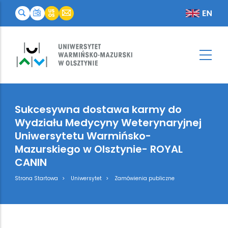
Sukcesywna dostawa karmy do
Wydziału Medycyny Weterynaryjnej
Uniwersytetu Warmińsko-
Mazurskiego w Olsztynie- ROYAL
CANIN
Breadcrumb
Strona Startowa
Uniwersytet
Zamówienia publiczne