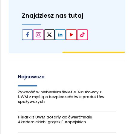
Znajdziesz nas tutaj
Najnowsze
Żywność w niebieskim świetle. Naukowcy z
UWM z myślą o bezpieczeństwie produktów
spożywczych
Piłkarki z UWM dotarły do ćwierćfinału
Akademickich Igrzysk Europejskich