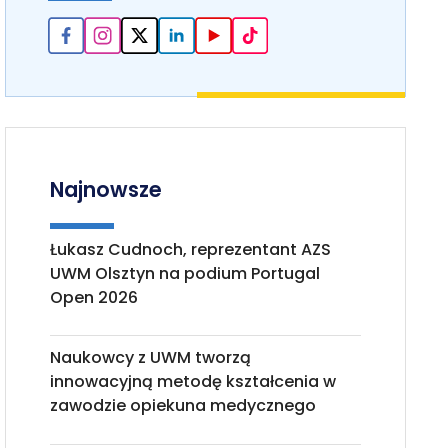
Najnowsze
Łukasz Cudnoch, reprezentant AZS
UWM Olsztyn na podium Portugal
Open 2026
Naukowcy z UWM tworzą
innowacyjną metodę kształcenia w
zawodzie opiekuna medycznego