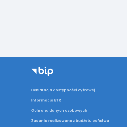
Deklaracja dostępności cyfrowej
Informacja ETR
Ochrona danych osobowych
Zadania realizowane z budżetu państwa