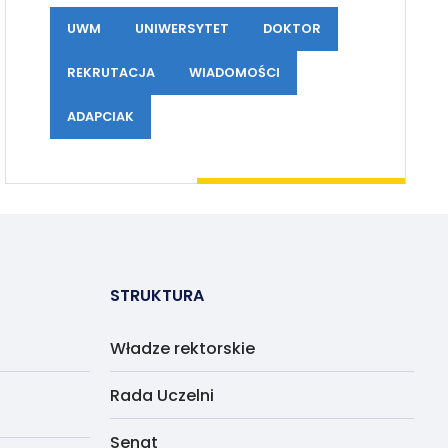
UWM
UNIWERSYTET
DOKTOR
REKRUTACJA
WIADOMOŚCI
ADAPCIAK
STRUKTURA
Władze rektorskie
Rada Uczelni
Senat