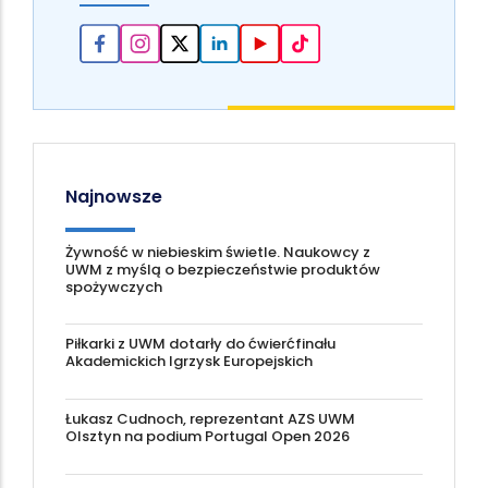
Najnowsze
Żywność w niebieskim świetle. Naukowcy z
UWM z myślą o bezpieczeństwie produktów
spożywczych
Piłkarki z UWM dotarły do ćwierćfinału
Akademickich Igrzysk Europejskich
Łukasz Cudnoch, reprezentant AZS UWM
Olsztyn na podium Portugal Open 2026