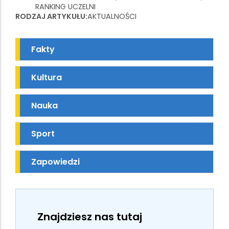
RANKING UCZELNI
RODZAJ ARTYKUŁU
AKTUALNOŚCI
Fakty
Kultura
Nauka
Sport
Zapowiedzi
Znajdziesz nas tutaj