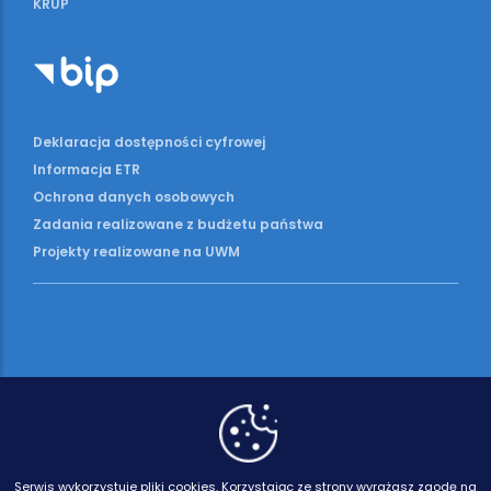
KRUP
Deklaracja dostępności cyfrowej
Informacja ETR
Ochrona danych osobowych
Zadania realizowane z budżetu państwa
Projekty realizowane na UWM
Serwis wykorzystuje pliki cookies.
Korzystając ze strony wyrażasz zgodę na