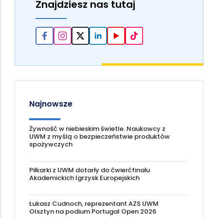
Znajdziesz nas tutaj
Najnowsze
Żywność w niebieskim świetle. Naukowcy z
UWM z myślą o bezpieczeństwie produktów
spożywczych
Piłkarki z UWM dotarły do ćwierćfinału
Akademickich Igrzysk Europejskich
Łukasz Cudnoch, reprezentant AZS UWM
Olsztyn na podium Portugal Open 2026