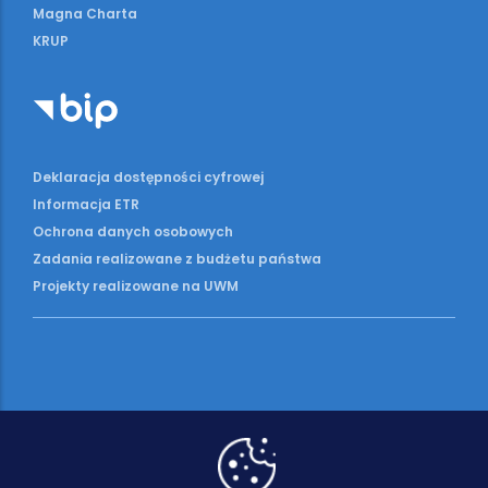
Magna Charta
KRUP
Deklaracja dostępności cyfrowej
Informacja ETR
Ochrona danych osobowych
Zadania realizowane z budżetu państwa
Projekty realizowane na UWM