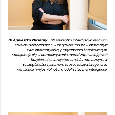
Dr Agnieszka Zbrzezny
- absolwentka interdyscyplinarnych
studiów doktoranckich w Instytucie Podstaw Informatyki
PAN. Informatyczka, programistka i naukowczyni.
Specjalizuje się w opracowywaniu metod zapewniających
bezpieczeństwo systemom informatycznym, w
szczególności systemom czasu rzeczywistego, oraz
weryfikacji i wyjaśnialności modeli sztucznej inteligencji.