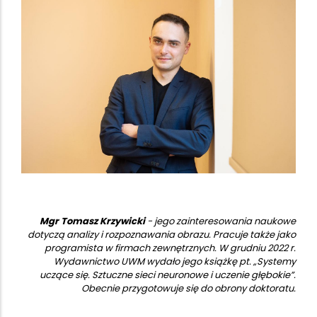
Mgr Tomasz Krzywicki
- jego zainteresowania naukowe
dotyczą analizy i rozpoznawania obrazu. Pracuje także jako
programista w firmach zewnętrznych. W grudniu 2022 r.
Wydawnictwo UWM wydało jego książkę pt. „Systemy
uczące się. Sztuczne sieci neuronowe i uczenie głębokie”.
Obecnie przygotowuje się do obrony doktoratu.