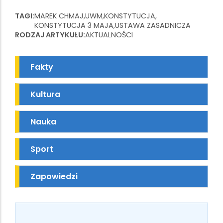
TAGI
MAREK CHMAJ
UWM
KONSTYTUCJA
KONSTYTUCJA 3 MAJA
USTAWA ZASADNICZA
RODZAJ ARTYKUŁU
AKTUALNOŚCI
Fakty
Kultura
Nauka
Sport
Zapowiedzi