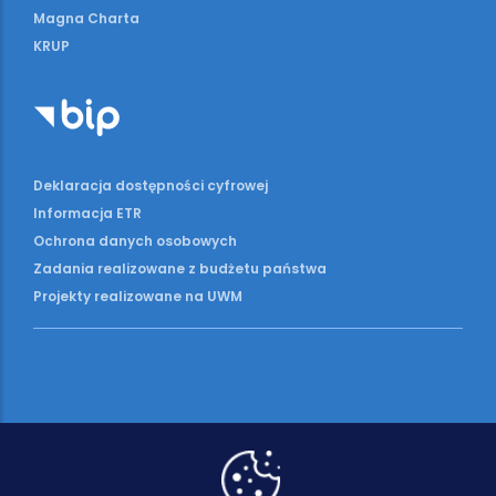
Magna Charta
KRUP
Deklaracja dostępności cyfrowej
Informacja ETR
Ochrona danych osobowych
Zadania realizowane z budżetu państwa
Projekty realizowane na UWM