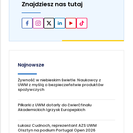
Znajdziesz nas tutaj
Najnowsze
Żywność w niebieskim świetle. Naukowcy z
UWM z myślą o bezpieczeństwie produktów
spożywczych
Piłkarki z UWM dotarły do ćwierćfinału
Akademickich Igrzysk Europejskich
Łukasz Cudnoch, reprezentant AZS UWM
Olsztyn na podium Portugal Open 2026