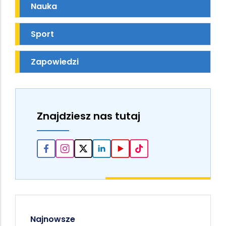
Nauka
Sport
Zapowiedzi
Znajdziesz nas tutaj
Najnowsze