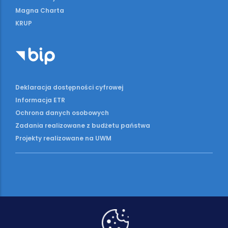
Magna Charta
KRUP
Deklaracja dostępności cyfrowej
Informacja ETR
Ochrona danych osobowych
Zadania realizowane z budżetu państwa
Projekty realizowane na UWM