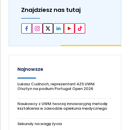
Znajdziesz nas tutaj
Najnowsze
Łukasz Cudnoch, reprezentant AZS UWM
Olsztyn na podium Portugal Open 2026
Naukowcy z UWM tworzą innowacyjną metodę
kształcenia w zawodzie opiekuna medycznego
Sekundy na wagę życia