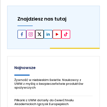
Znajdziesz nas tutaj
Najnowsze
Żywność w niebieskim świetle. Naukowcy z
UWM z myślą o bezpieczeństwie produktów
spożywczych
Piłkarki z UWM dotarły do ćwierćfinału
Akademickich Igrzysk Europejskich