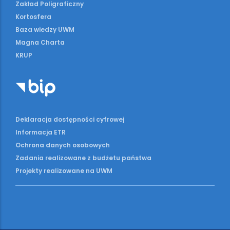
Zakład Poligraficzny
Kortosfera
Baza wiedzy UWM
Magna Charta
KRUP
Deklaracja dostępności cyfrowej
Informacja ETR
Ochrona danych osobowych
Zadania realizowane z budżetu państwa
Projekty realizowane na UWM