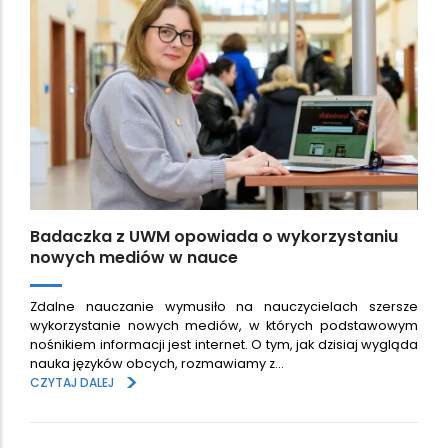
Badaczka z UWM opowiada o wykorzystaniu
nowych mediów w nauce
Zdalne nauczanie wymusiło na nauczycielach szersze
wykorzystanie nowych mediów, w których podstawowym
nośnikiem informacji jest internet. O tym, jak dzisiaj wygląda
nauka języków obcych, rozmawiamy z…
>
CZYTAJ DALEJ