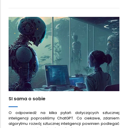
SI sama o sobie
O odpowiedź na kilka pytań dotyczących sztucznej
inteligencji poprosiliśmy ChatGPT. Co ciekawe, zdaniem
algorytmu rozwój sztucznej inteligencji powinien podlegać