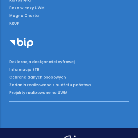
Kortosfera
Baza wiedzy UWM
Magna Charta
KRUP
Deklaracja dostępności cyfrowej
Informacja ETR
Ochrona danych osobowych
Zadania realizowane z budżetu państwa
Projekty realizowane na UWM