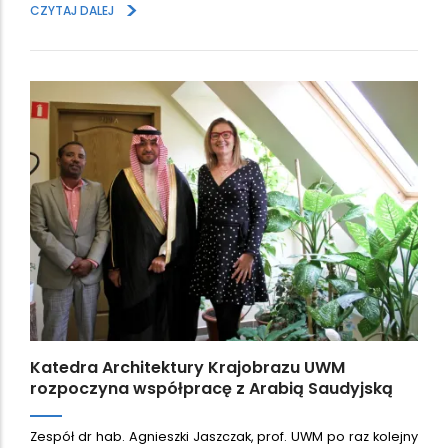
>
CZYTAJ DALEJ
Katedra Architektury Krajobrazu UWM
rozpoczyna współpracę z Arabią Saudyjską
Zespół dr hab. Agnieszki Jaszczak, prof. UWM po raz kolejny