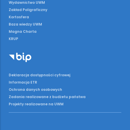
Wydawnictwo UWM
Zakład Poligraficzny
Kortosfera
Baza wiedzy UWM
Magna Charta
KRUP
Deklaracja dostępności cyfrowej
Informacja ETR
Ochrona danych osobowych
Zadania realizowane z budżetu państwa
Projekty realizowane na UWM