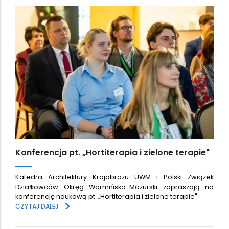
Konferencja pt. „Hortiterapia i zielone terapie"
Katedra Architektury Krajobrazu UWM i Polski Związek
Działkowców Okręg Warmińsko-Mazurski zapraszają na
konferencję naukową pt. „Hortiterapia i zielone terapie".
>
CZYTAJ DALEJ