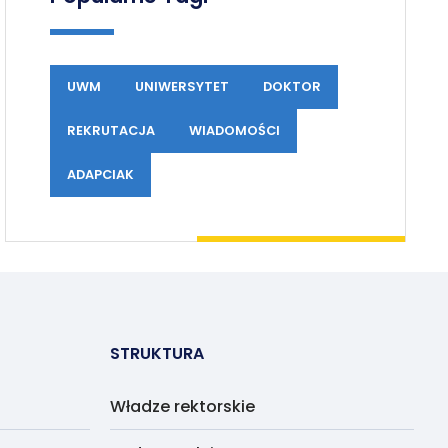
UWM
UNIWERSYTET
DOKTOR
REKRUTACJA
WIADOMOŚCI
ADAPCIAK
STRUKTURA
Władze rektorskie