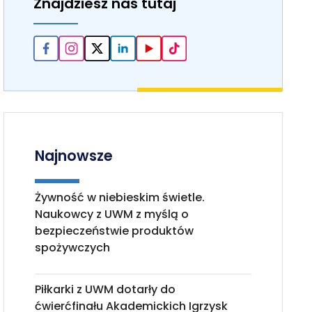
Znajdziesz nas tutaj
Najnowsze
Żywność w niebieskim świetle.
Naukowcy z UWM z myślą o
bezpieczeństwie produktów
spożywczych
Piłkarki z UWM dotarły do
ćwierćfinału Akademickich Igrzysk