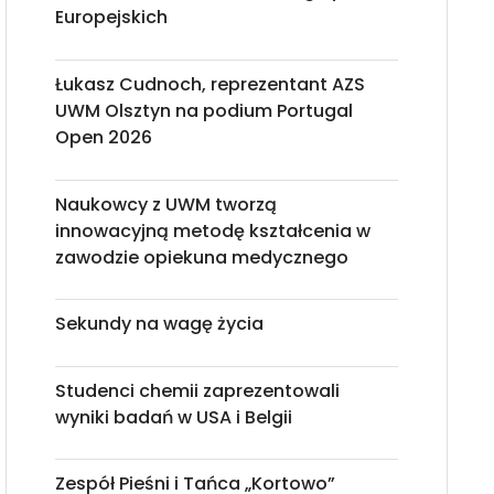
Europejskich
Łukasz Cudnoch, reprezentant AZS
UWM Olsztyn na podium Portugal
Open 2026
Naukowcy z UWM tworzą
innowacyjną metodę kształcenia w
zawodzie opiekuna medycznego
Sekundy na wagę życia
Studenci chemii zaprezentowali
wyniki badań w USA i Belgii
Zespół Pieśni i Tańca „Kortowo”