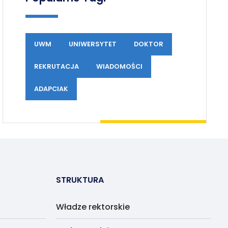
UWM
UNIWERSYTET
DOKTOR
REKRUTACJA
WIADOMOŚCI
ADAPCIAK
STRUKTURA
Władze rektorskie