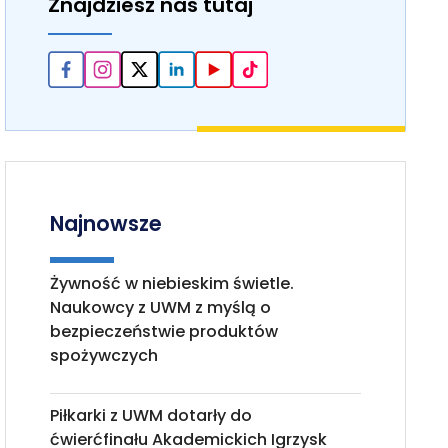
Znajdziesz nas tutaj
Najnowsze
Żywność w niebieskim świetle.
Naukowcy z UWM z myślą o
bezpieczeństwie produktów
spożywczych
Piłkarki z UWM dotarły do
ćwierćfinału Akademickich Igrzysk