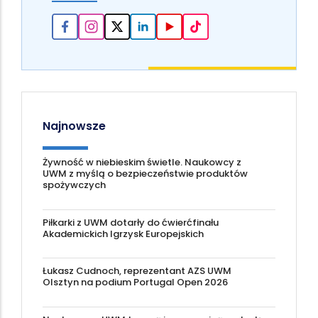
Najnowsze
Żywność w niebieskim świetle. Naukowcy z
UWM z myślą o bezpieczeństwie produktów
spożywczych
Piłkarki z UWM dotarły do ćwierćfinału
Akademickich Igrzysk Europejskich
Łukasz Cudnoch, reprezentant AZS UWM
Olsztyn na podium Portugal Open 2026