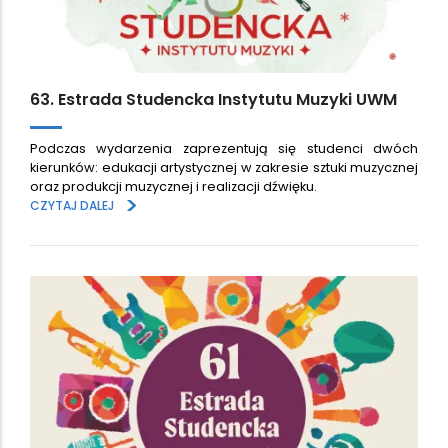
63. Estrada Studencka Instytutu Muzyki UWM
Podczas wydarzenia zaprezentują się studenci dwóch
kierunków: edukacji artystycznej w zakresie sztuki muzycznej
oraz produkcji muzycznej i realizacji dźwięku.
>
CZYTAJ DALEJ