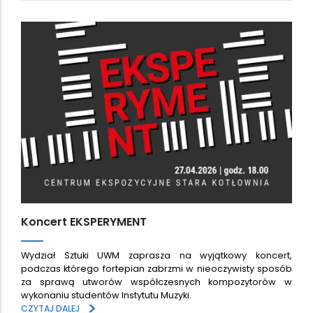
Koncert EKSPERYMENT
Wydział Sztuki UWM zaprasza na wyjątkowy koncert,
podczas którego fortepian zabrzmi w nieoczywisty sposób
za sprawą utworów współczesnych kompozytorów w
wykonaniu studentów Instytutu Muzyki.
>
CZYTAJ DALEJ