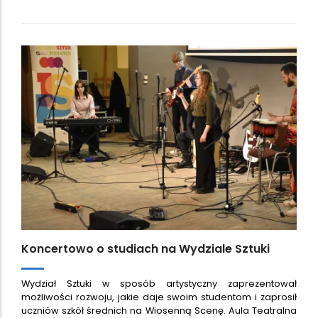
Koncertowo o studiach na Wydziale Sztuki
Wydział Sztuki w sposób artystyczny zaprezentował
możliwości rozwoju, jakie daje swoim studentom i zaprosił
uczniów szkół średnich na Wiosenną Scenę. Aula Teatralna