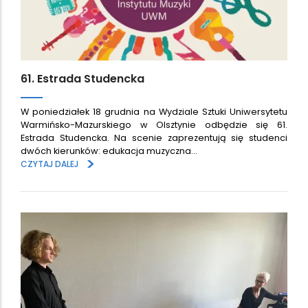
61. Estrada Studencka
W poniedziałek 18 grudnia na Wydziale Sztuki Uniwersytetu
Warmińsko-Mazurskiego w Olsztynie odbędzie się 61.
Estrada Studencka. Na scenie zaprezentują się studenci
dwóch kierunków: edukacja muzyczna…
>
CZYTAJ DALEJ