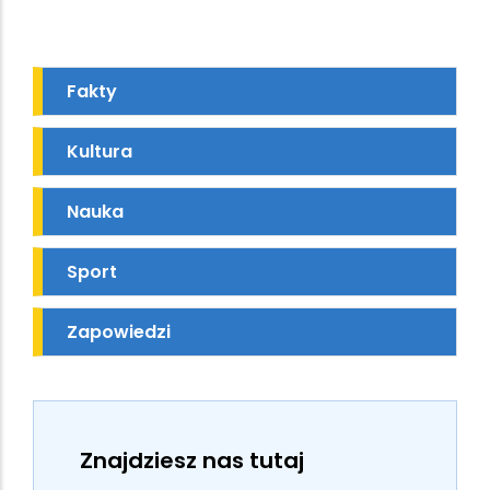
Fakty
Kultura
Nauka
Sport
Zapowiedzi
Znajdziesz nas tutaj