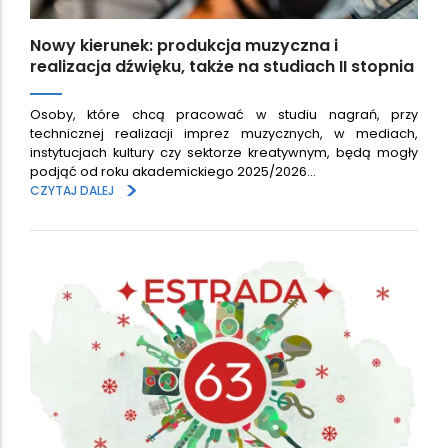
Nowy kierunek: produkcja muzyczna i
realizacja dźwięku, także na studiach II stopnia
Osoby, które chcą pracować w studiu nagrań, przy
technicznej realizacji imprez muzycznych, w mediach,
instytucjach kultury czy sektorze kreatywnym, będą mogły
podjąć od roku akademickiego 2025/2026…
>
CZYTAJ DALEJ