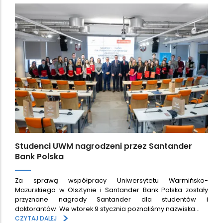
Studenci UWM nagrodzeni przez Santander
Bank Polska
Za sprawą współpracy Uniwersytetu Warmińsko-
Mazurskiego w Olsztynie i Santander Bank Polska zostały
przyznane nagrody Santander dla studentów i
doktorantów. We wtorek 9 stycznia poznaliśmy nazwiska…
>
CZYTAJ DALEJ