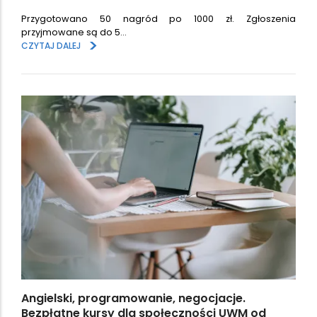
Przygotowano 50 nagród po 1000 zł. Zgłoszenia
przyjmowane są do 5…
>
CZYTAJ DALEJ
Angielski, programowanie, negocjacje.
Bezpłatne kursy dla społeczności UWM od