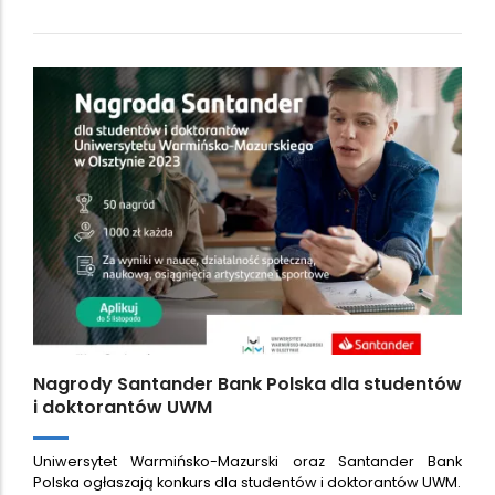
Nagrody Santander Bank Polska dla studentów
i doktorantów UWM
Uniwersytet Warmińsko-Mazurski oraz Santander Bank
Polska ogłaszają konkurs dla studentów i doktorantów UWM.