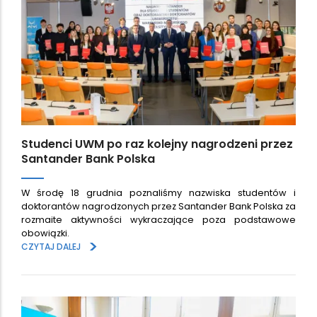
Studenci UWM po raz kolejny nagrodzeni przez
Santander Bank Polska
W środę 18 grudnia poznaliśmy nazwiska studentów i
doktorantów nagrodzonych przez Santander Bank Polska za
rozmaite aktywności wykraczające poza podstawowe
obowiązki.
>
CZYTAJ DALEJ