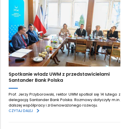
Spotkanie władz UWM z przedstawicielami
Santander Bank Polska
Prof. Jerzy Przyborowski, rektor UWM spotkał się 14 lutego z
delegacją Santander Bank Polska. Rozmowy dotyczyły m.in.
dalszej współpracy i zrównoważonego rozwoju.
>
CZYTAJ DALEJ