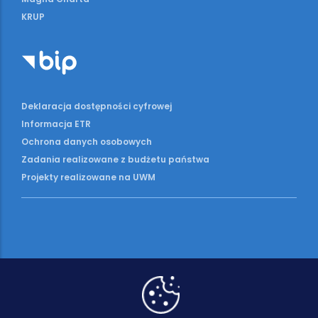
KRUP
Deklaracja dostępności cyfrowej
Informacja ETR
Ochrona danych osobowych
Zadania realizowane z budżetu państwa
Projekty realizowane na UWM