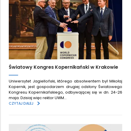
Światowy Kongres Kopernikański w Krakowie
Uniwersytet Jagielloński, którego absolwentem był Mikołaj
Kopernik, jest gospodarzem drugiej odsłony Światowego
Kongresu Kopernikańskiego, odbywającej się w dn. 24-26
maja. Dzisiaj więc rektor UWM…
>
CZYTAJ DALEJ