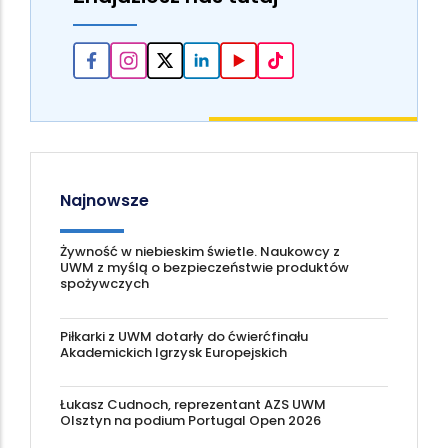
Najnowsze
Żywność w niebieskim świetle. Naukowcy z
UWM z myślą o bezpieczeństwie produktów
spożywczych
Piłkarki z UWM dotarły do ćwierćfinału
Akademickich Igrzysk Europejskich
Łukasz Cudnoch, reprezentant AZS UWM
Olsztyn na podium Portugal Open 2026