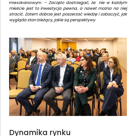
mieszkaniowym.
– Zaczęto dostrzegać, że nie w każdym
mieście jest to inwestycja pewna, a nawet można na niej
stracić. Zatem dobrze jest poszerzać wiedzę i zobaczyć, jak
wygląda stan bieżący, jakie są perspektywy.
Dynamika rynku