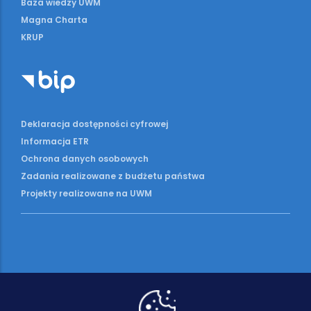
Baza wiedzy UWM
Magna Charta
KRUP
Deklaracja dostępności cyfrowej
Informacja ETR
Ochrona danych osobowych
Zadania realizowane z budżetu państwa
Projekty realizowane na UWM