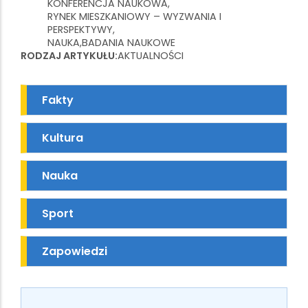
KONFERENCJA NAUKOWA
RYNEK MIESZKANIOWY – WYZWANIA I
PERSPEKTYWY
NAUKA
BADANIA NAUKOWE
RODZAJ ARTYKUŁU
AKTUALNOŚCI
Fakty
Kultura
Nauka
Sport
Zapowiedzi