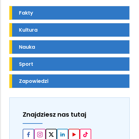
Fakty
Kultura
Nauka
Sport
Zapowiedzi
Znajdziesz nas tutaj