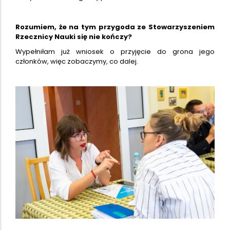
Rozumiem, że na tym przygoda ze Stowarzyszeniem
Rzecznicy Nauki się nie kończy?
Wypełniłam już wniosek o przyjęcie do grona jego
członków, więc zobaczymy, co dalej.