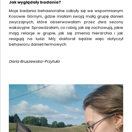
Jak wyglądały badania?
Moje badania behawioralne odbyły się we wspomnianym
Kosowie Górnym, gdzie miałam swoją małą grupę danieli
zwyczajnych, które obserwowałam przez dwa sezony
wakacyjne. Sprawdzałam, co robią, jak się zachowują, jakie
mają relacje w grupie, jak się zmienia hierarchia i jak
reagują na ludzi. Mój doktorat będzie więc dotyczył
behawioru danieli fermowych.
Daria Bruszewska-Przytuła