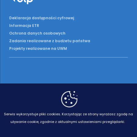
Deklaracja dostępności cyfrowej
Informacja ETR
Ochrona danych osobowych
Zadania realizowane z budżetu państwa
Projekty realizowane na UWM
Serwis wykorzystuje pliki cookies.
Korzystając ze strony wyrażasz zgodę na
używanie cookie, zgodnie z aktualnymi ustawieniami przeglądarki.