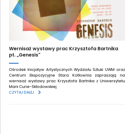
Wernisaż wystawy prac Krzysztofa Bartnika
pt. „Genesis"
Ośrodek Inicjatyw Artystycznych Wydziału Sztuki UWM oraz
Centrum Ekspozycyjne Stara Kotłownia zapraszają na
wernisaż wystawy prac Krzysztofa Bartnika z Uniwersytetu
Marii Curie-Skłodowskiej.
>
CZYTAJ DALEJ