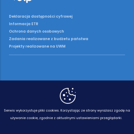
Deklaracja dostępności cyfrowej
Informacja ETR
Ochrona danych osobowych
Zadania realizowane z budżetu państwa
Projekty realizowane na UWM
Serwis wykorzystuje pliki cookies.
Korzystając ze strony wyrażasz zgodę na
używanie cookie, zgodnie z aktualnymi ustawieniami przeglądarki.