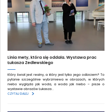
Linia mety, która się oddala. Wystawa prac
Łukasza Zedlewskiego
Który świat jest realny, a który jest tylko jego odbiciem? To
pytanie szczególnie wybrzmiewa w obrazach, w których
niebo wygląda jak woda, a woda jak niebo – pisze o
wystawie obrazów Łukasza…
>
CZYTAJ DALEJ