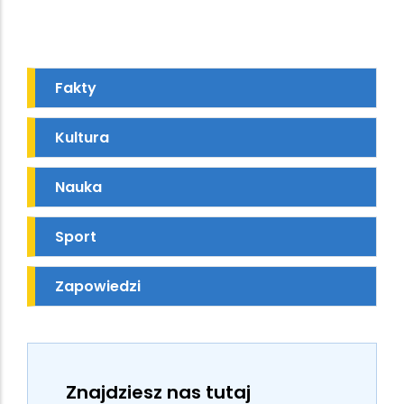
Fakty
Kultura
Nauka
Sport
Zapowiedzi
Znajdziesz nas tutaj