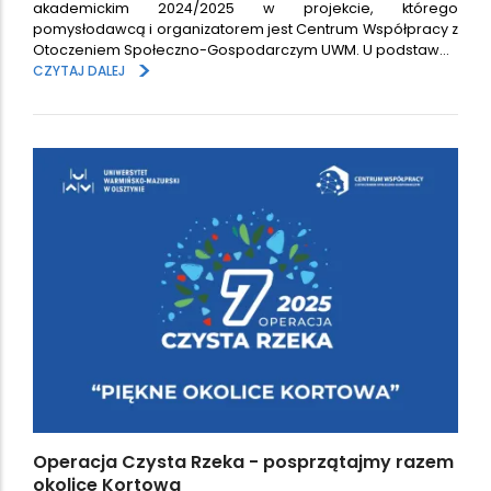
akademickim 2024/2025 w projekcie, którego
pomysłodawcą i organizatorem jest Centrum Współpracy z
Otoczeniem Społeczno-Gospodarczym UWM. U podstaw…
>
CZYTAJ DALEJ
Operacja Czysta Rzeka - posprzątajmy razem
okolice Kortowa