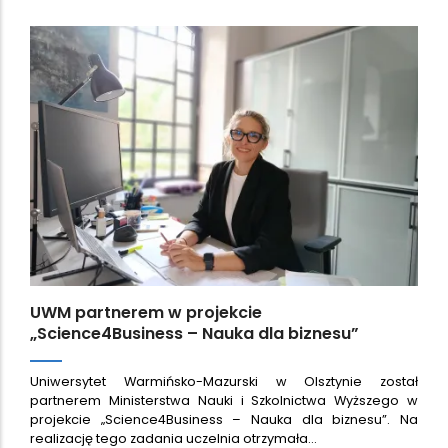
UWM partnerem w projekcie
„Science4Business – Nauka dla biznesu”
Uniwersytet Warmińsko-Mazurski w Olsztynie został
partnerem Ministerstwa Nauki i Szkolnictwa Wyższego w
projekcie „Science4Business – Nauka dla biznesu”. Na
realizację tego zadania uczelnia otrzymała…