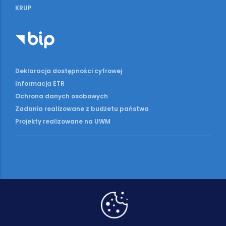
KRUP
Deklaracja dostępności cyfrowej
Informacja ETR
Ochrona danych osobowych
Zadania realizowane z budżetu państwa
Projekty realizowane na UWM