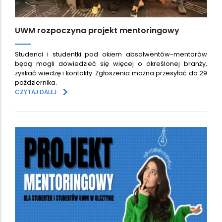
UWM rozpoczyna projekt mentoringowy
Studenci i studentki pod okiem absolwentów-mentorów
będą mogli dowiedzieć się więcej o określonej branży,
zyskać wiedzę i kontakty. Zgłoszenia można przesyłać do 29
października.
>
CZYTAJ DALEJ