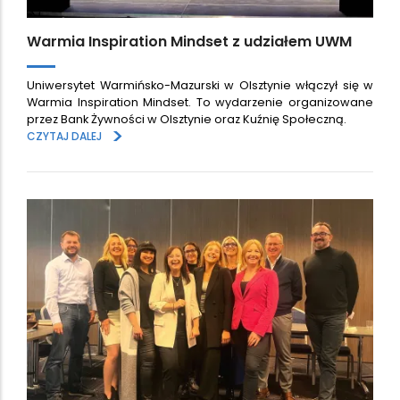
Warmia Inspiration Mindset z udziałem UWM
Uniwersytet Warmińsko-Mazurski w Olsztynie włączył się w
Warmia Inspiration Mindset. To wydarzenie organizowane
przez Bank Żywności w Olsztynie oraz Kuźnię Społeczną.
>
CZYTAJ DALEJ