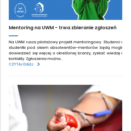
Mentoring na UWM - trwa zbieranie zgłoszeń
Na UWM rusza pilotażowy projekt mentoringowy. Studenci i
studentki pod okiem absolwentów-mentorów będą mogli
dowiedzieć się więcej o określonej branży, zyskać wiedzę i
kontakty. Zgłoszenia można…
>
CZYTAJ DALEJ