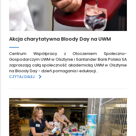
Akcja charytatywna Bloody Day na UWM
Centrum Współpracy z Otoczeniem Społeczno-
Gospodarczym UWM w Olsztynie i Santander Bank Polska SA
zapraszają całą społeczność akademicką UWM w Olsztynie
na Bloody Day - dzień pomagania i edukacji…
>
CZYTAJ DALEJ