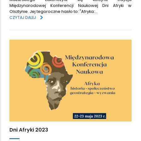
Międzynarodowej Konferencji Naukowej Dni Afryki w
Olsztynie. Jej tegoroczne hasło to: "Afryka:…
>
CZYTAJ DALEJ
Dni Afryki 2023