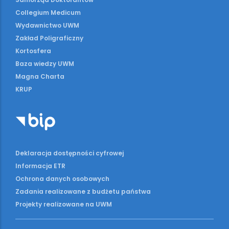
Collegium Medicum
Wydawnictwo UWM
Zakład Poligraficzny
Kortosfera
Baza wiedzy UWM
Magna Charta
KRUP
Deklaracja dostępności cyfrowej
Informacja ETR
Ochrona danych osobowych
Zadania realizowane z budżetu państwa
Projekty realizowane na UWM