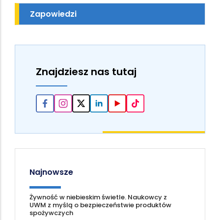
Zapowiedzi
Znajdziesz nas tutaj
Najnowsze
Żywność w niebieskim świetle. Naukowcy z
UWM z myślą o bezpieczeństwie produktów
spożywczych