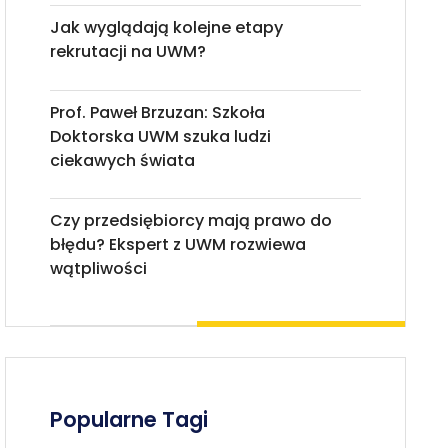
Jak wyglądają kolejne etapy
rekrutacji na UWM?
Prof. Paweł Brzuzan: Szkoła
Doktorska UWM szuka ludzi
ciekawych świata
Czy przedsiębiorcy mają prawo do
błędu? Ekspert z UWM rozwiewa
wątpliwości
Popularne Tagi