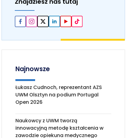
Znajdziesz nas tutaj
Najnowsze
Łukasz Cudnoch, reprezentant AZS
UWM Olsztyn na podium Portugal
Open 2026
Naukowcy z UWM tworzą
innowacyjną metodę kształcenia w
zawodzie opiekuna medycznego