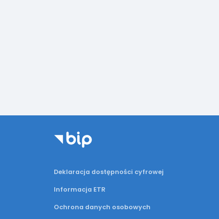
Deklaracja dostępności cyfrowej
Informacja ETR
Ochrona danych osobowych