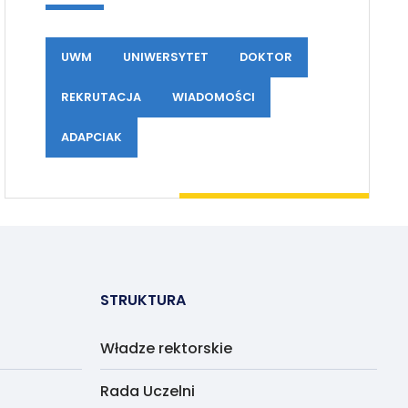
UWM
UNIWERSYTET
DOKTOR
REKRUTACJA
WIADOMOŚCI
ADAPCIAK
STRUKTURA
Władze rektorskie
Rada Uczelni