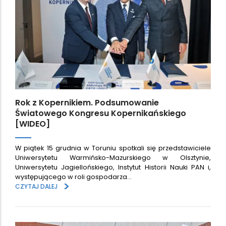
Rok z Kopernikiem. Podsumowanie
Światowego Kongresu Kopernikańskiego
[WIDEO]
W piątek 15 grudnia w Toruniu spotkali się przedstawiciele
Uniwersytetu Warmińsko-Mazurskiego w Olsztynie,
Uniwersytetu Jagiellońskiego, Instytut Historii Nauki PAN i,
występującego w roli gospodarza…
>
CZYTAJ DALEJ