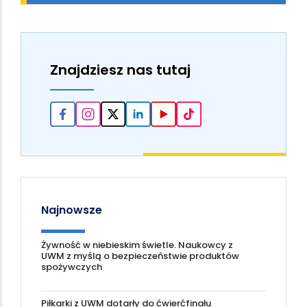
Znajdziesz nas tutaj
Najnowsze
Żywność w niebieskim świetle. Naukowcy z
UWM z myślą o bezpieczeństwie produktów
spożywczych
Piłkarki z UWM dotarły do ćwierćfinału