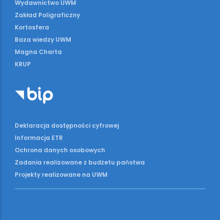
Wydawnictwo UWM
Zakład Poligraficzny
Kortosfera
Baza wiedzy UWM
Magna Charta
KRUP
Deklaracja dostępności cyfrowej
Informacja ETR
Ochrona danych osobowych
Zadania realizowane z budżetu państwa
Projekty realizowane na UWM