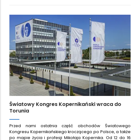
Światowy Kongres Kopernikański wraca do
Torunia
Przed nami ostatnia część obchodów Światowego
Kongresu Kopernikańskiego kroczącego po Polsce, a także
po mapie życia i profesji Mikołaja Kopernika. Od 12 do 16