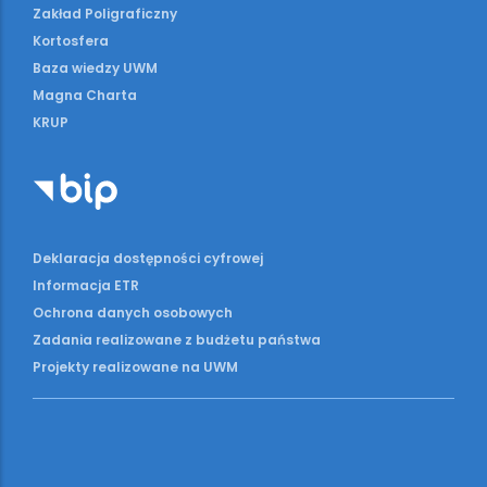
Zakład Poligraficzny
Kortosfera
Baza wiedzy UWM
Magna Charta
KRUP
Deklaracja dostępności cyfrowej
Informacja ETR
Ochrona danych osobowych
Zadania realizowane z budżetu państwa
Projekty realizowane na UWM