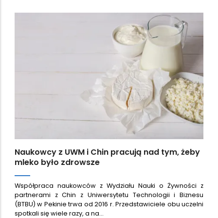
Naukowcy z UWM i Chin pracują nad tym, żeby
mleko było zdrowsze
Współpraca naukowców z Wydziału Nauki o Żywności z
partnerami z Chin z Uniwersytetu Technologii i Biznesu
(BTBU) w Pekinie trwa od 2016 r. Przedstawiciele obu uczelni
spotkali się wiele razy, a na…