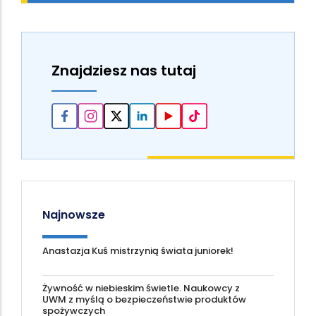
Znajdziesz nas tutaj
Najnowsze
Anastazja Kuś mistrzynią świata juniorek!
Żywność w niebieskim świetle. Naukowcy z
UWM z myślą o bezpieczeństwie produktów
spożywczych